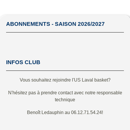
ABONNEMENTS - SAISON 2026/2027
INFOS CLUB
Vous souhaitez rejoindre l'US Laval basket?
N'hésitez pas à prendre contact avec notre responsable
technique
Benoît Ledauphin au 06.12.71.54.24!