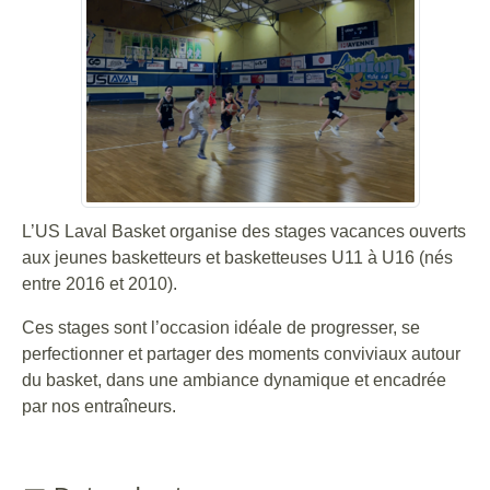
L’US Laval Basket organise des stages vacances ouverts
aux jeunes basketteurs et basketteuses U11 à U16 (nés
entre 2016 et 2010).
Ces stages sont l’occasion idéale de progresser, se
perfectionner et partager des moments conviviaux autour
du basket, dans une ambiance dynamique et encadrée
par nos entraîneurs.