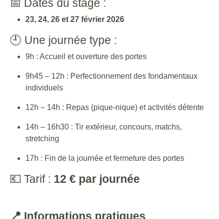
📅 Dates du stage :
23, 24, 26 et 27 février 2026
🕘 Une journée type :
9h : Accueil et ouverture des portes
9h45 – 12h : Perfectionnement des fondamentaux
individuels
12h – 14h : Repas (pique-nique) et activités détente
14h – 16h30 : Tir extérieur, concours, matchs,
stretching
17h : Fin de la journée et fermeture des portes
💶 Tarif :
12 € par journée
📍 Informations pratiques