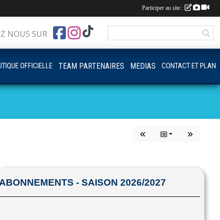
Participer au site :
EZ NOUS SUR
TIQUE OFFICIELLE
TEAM PARTENAIRES
MEDIAS
CONTACT ET PLAN
ABONNEMENTS - SAISON 2026/2027