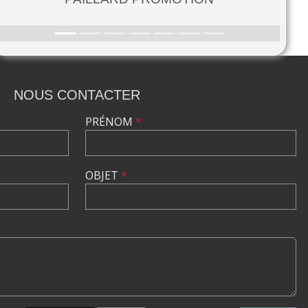
NOUS CONTACTER
PRÉNOM
*
OBJET
*