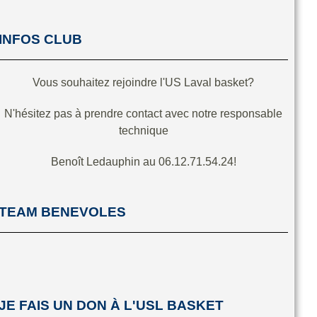
INFOS CLUB
Vous souhaitez rejoindre l'US Laval basket?
N'hésitez pas à prendre contact avec notre responsable
technique
Benoît Ledauphin au 06.12.71.54.24!
TEAM BENEVOLES
JE FAIS UN DON À L'USL BASKET