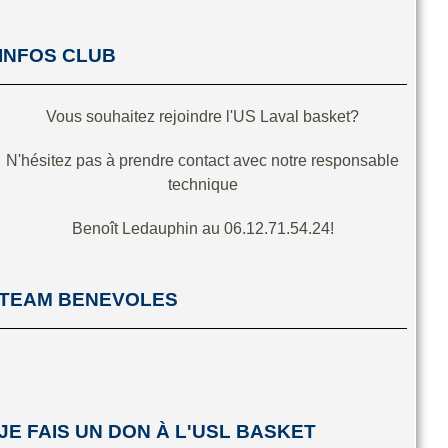
INFOS CLUB
Vous souhaitez rejoindre l'US Laval basket?
N'hésitez pas à prendre contact avec notre responsable
technique
Benoît Ledauphin au 06.12.71.54.24!
TEAM BENEVOLES
JE FAIS UN DON À L'USL BASKET