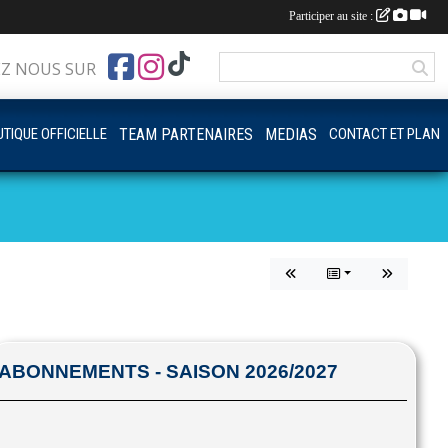
Participer au site :
EZ NOUS SUR
TIQUE OFFICIELLE
TEAM PARTENAIRES
MEDIAS
CONTACT ET PLAN
ABONNEMENTS - SAISON 2026/2027