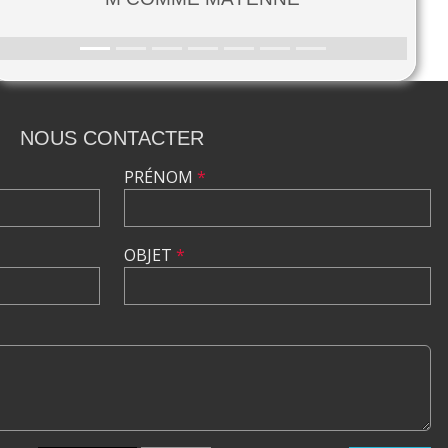
NOUS CONTACTER
PRÉNOM
*
OBJET
*