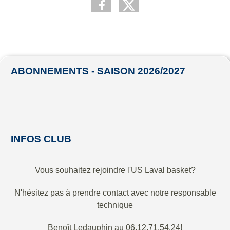
ABONNEMENTS - SAISON 2026/2027
INFOS CLUB
Vous souhaitez rejoindre l'US Laval basket?
N'hésitez pas à prendre contact avec notre responsable
technique
Benoît Ledauphin au 06.12.71.54.24!