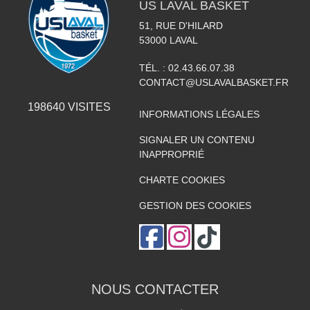
US LAVAL BASKET
51, RUE D'HILARD
53000
LAVAL
TÉL. :
02.43.66.07.38
CONTACT@USLAVALBASKET.FR
198640
VISITES
INFORMATIONS LÉGALES
SIGNALER UN CONTENU
INAPPROPRIÉ
CHARTE COOKIES
GESTION DES COOKIES
NOUS CONTACTER