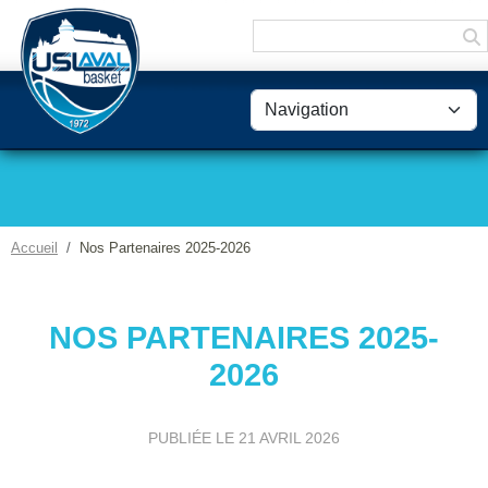
Panneau de gestion des cookies
Accueil
Nos Partenaires 2025-2026
NOS PARTENAIRES 2025-
2026
PUBLIÉE LE
21 AVRIL 2026