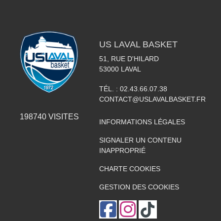
US LAVAL BASKET
51, RUE D'HILARD
53000
LAVAL
TÉL. :
02.43.66.07.38
CONTACT@USLAVALBASKET.FR
198740
VISITES
INFORMATIONS LÉGALES
SIGNALER UN CONTENU
INAPPROPRIÉ
CHARTE COOKIES
GESTION DES COOKIES