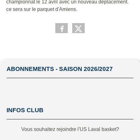
championnat le 12 avril avec un nouveau déplacement.
ce sera sur le parquet d'Amiens.
ABONNEMENTS - SAISON 2026/2027
INFOS CLUB
Vous souhaitez rejoindre l'US Laval basket?