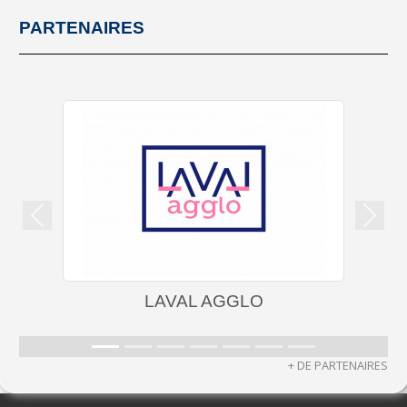
PARTENAIRES
Précedent
Suiva
LAVAL AGGLO
+ DE PARTENAIRES