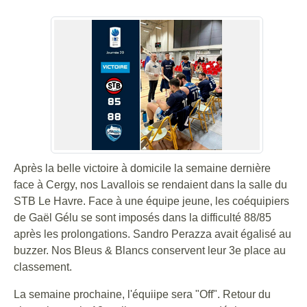
Après la belle victoire à domicile la semaine dernière
face à Cergy, nos Lavallois se rendaient dans la salle du
STB Le Havre. Face à une équipe jeune, les coéquipiers
de Gaël Gélu se sont imposés dans la difficulté 88/85
après les prolongations. Sandro Perazza avait égalisé au
buzzer. Nos Bleus & Blancs conservent leur 3e place au
classement.
La semaine prochaine, l'équiipe sera "Off". Retour du