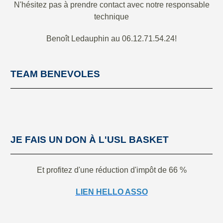
N'hésitez pas à prendre contact avec notre responsable
technique
Benoît Ledauphin au 06.12.71.54.24!
TEAM BENEVOLES
JE FAIS UN DON À L'USL BASKET
Et profitez d'une réduction d'impôt de 66 %
LIEN HELLO ASSO