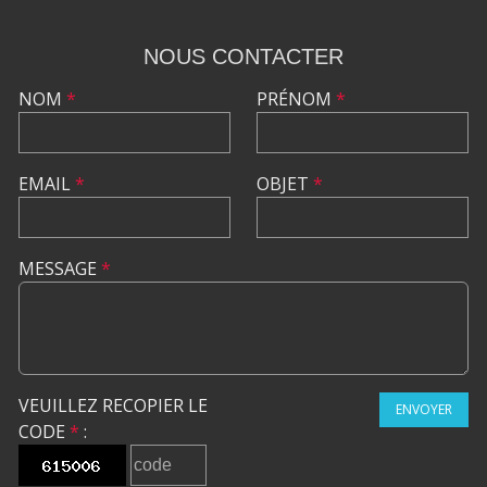
NOUS CONTACTER
NOM
*
PRÉNOM
*
EMAIL
*
OBJET
*
MESSAGE
*
VEUILLEZ RECOPIER LE
ENVOYER
CODE
*
: