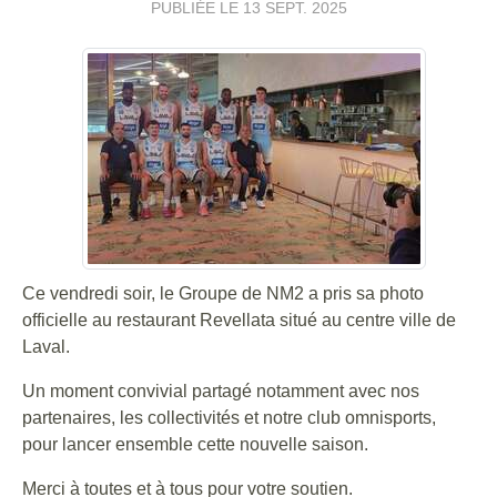
PUBLIÉE LE
13 SEPT. 2025
Ce vendredi soir, le Groupe de NM2 a pris sa photo
officielle au restaurant Revellata situé au centre ville de
Laval.
Un moment convivial partagé notamment avec nos
partenaires, les collectivités et notre club omnisports,
pour lancer ensemble cette nouvelle saison.
Merci à toutes et à tous pour votre soutien.