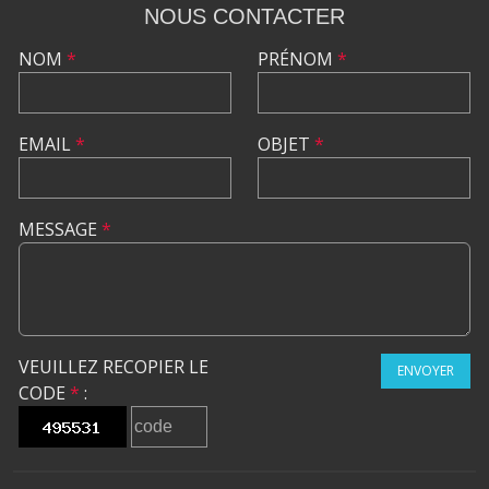
NOUS CONTACTER
NOM
*
PRÉNOM
*
EMAIL
*
OBJET
*
MESSAGE
*
VEUILLEZ RECOPIER LE
ENVOYER
CODE
*
: