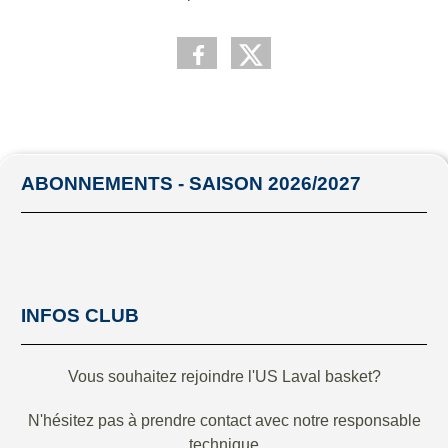
ABONNEMENTS - SAISON 2026/2027
INFOS CLUB
Vous souhaitez rejoindre l'US Laval basket?
N'hésitez pas à prendre contact avec notre responsable
technique