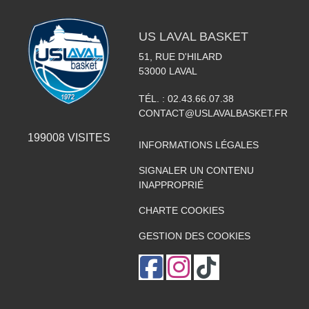
US LAVAL BASKET
51, RUE D'HILARD
53000
LAVAL
TÉL. :
02.43.66.07.38
CONTACT@USLAVALBASKET.FR
199008
VISITES
INFORMATIONS LÉGALES
SIGNALER UN CONTENU
INAPPROPRIÉ
CHARTE COOKIES
GESTION DES COOKIES