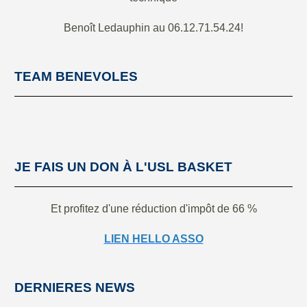
Benoît Ledauphin au 06.12.71.54.24!
TEAM BENEVOLES
JE FAIS UN DON À L'USL BASKET
Et profitez d'une réduction d'impôt de 66 %
LIEN HELLO ASSO
DERNIERES NEWS