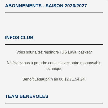
ABONNEMENTS - SAISON 2026/2027
INFOS CLUB
Vous souhaitez rejoindre l'US Laval basket?
N'hésitez pas à prendre contact avec notre responsable
technique
Benoît Ledauphin au 06.12.71.54.24!
TEAM BENEVOLES