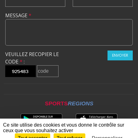
MESSAGE
*
VEUILLEZ RECOPIER LE
ENVOYER
CODE
*
:
SPORTS
REGIONS
Ce site utilise des cookies et vous donne le contrôle sur
ceux que vous souhaitez activer