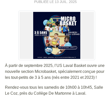
PUBLIÉE LE
13 JUIL. 2025
À partir de septembre 2025, l’US Laval Basket ouvre une
nouvelle section Microbasket, spécialement conçue pour
les tout-petits de 3 à 5 ans (nés entre 2021 et 2023) !
Rendez-vous tous les samedis de 10h00 à 10h45, Salle
Le Coz, près du Collège De Martonne à Laval.