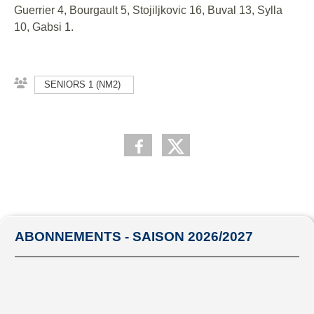
Guerrier 4, Bourgault 5, Stojiljkovic 16, Buval 13, Sylla
10, Gabsi 1.
SENIORS 1 (NM2)
ABONNEMENTS - SAISON 2026/2027