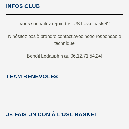
INFOS CLUB
Vous souhaitez rejoindre l'US Laval basket?
N'hésitez pas à prendre contact avec notre responsable
technique
Benoît Ledauphin au 06.12.71.54.24!
TEAM BENEVOLES
JE FAIS UN DON À L'USL BASKET