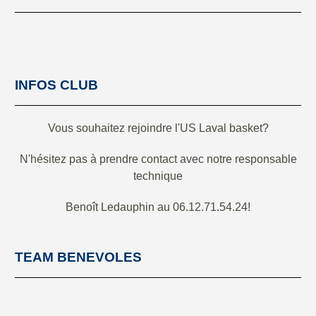
INFOS CLUB
Vous souhaitez rejoindre l'US Laval basket?
N'hésitez pas à prendre contact avec notre responsable
technique
Benoît Ledauphin au 06.12.71.54.24!
TEAM BENEVOLES