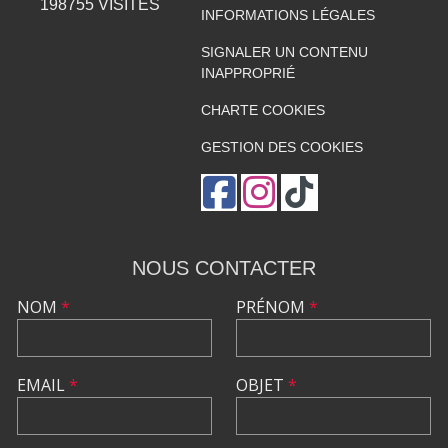
198755
VISITES
INFORMATIONS LÉGALES
SIGNALER UN CONTENU
INAPPROPRIÉ
CHARTE COOKIES
GESTION DES COOKIES
NOUS CONTACTER
NOM
*
PRÉNOM
*
EMAIL
*
OBJET
*