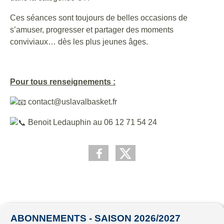
Ces séances sont toujours de belles occasions de
s’amuser, progresser et partager des moments
conviviaux… dès les plus jeunes âges.
Pour tous renseignements :
contact@uslavalbasket.fr
Benoit Ledauphin au 06 12 71 54 24
ABONNEMENTS - SAISON 2026/2027