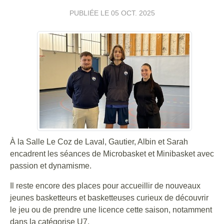
PUBLIÉE LE
05 OCT. 2025
À la Salle Le Coz de Laval, Gautier, Albin et Sarah
encadrent les séances de Microbasket et Minibasket avec
passion et dynamisme.
Il reste encore des places pour accueillir de nouveaux
jeunes basketteurs et basketteuses curieux de découvrir
le jeu ou de prendre une licence cette saison, notamment
dans la catégorise U7.