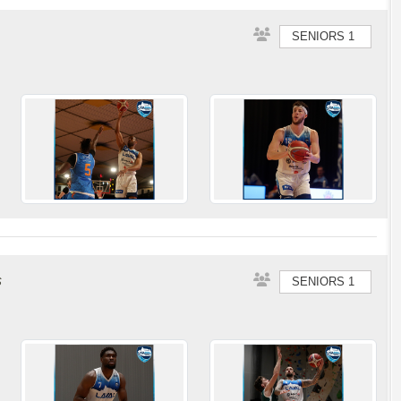
SENIORS 1
s
SENIORS 1