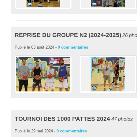
REPRISE DU GROUPE N2 (2024-2025)
26 pho
Publié le
03 août 2024
-
0
commentaires
TOURNOI DES 1000 PATTES 2024
47 photos
Publié le
29 mai 2024
-
0
commentaires