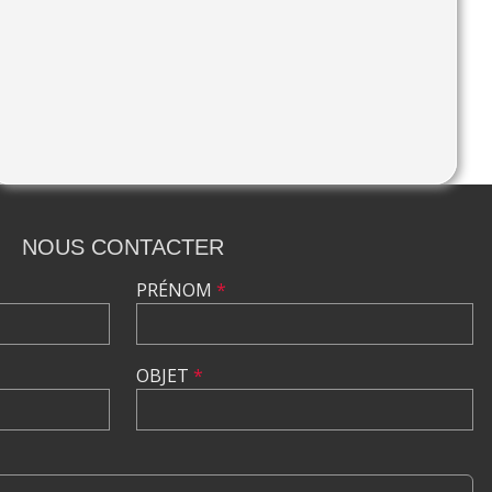
NOUS CONTACTER
PRÉNOM
*
OBJET
*