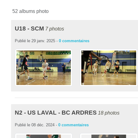
52 albums photo
U18 - SCM
7 photos
Publié le
29 janv. 2025
-
0
commentaires
N2 - US LAVAL - BC ARDRES
18 photos
Publié le
08 déc. 2024
-
0
commentaires