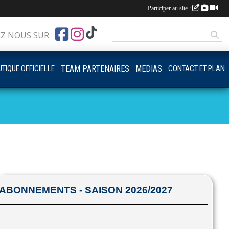
Participer au site :
EZ NOUS SUR
TIQUE OFFICIELLE
TEAM PARTENAIRES
MEDIAS
CONTACT ET PLAN
ABONNEMENTS - SAISON 2026/2027