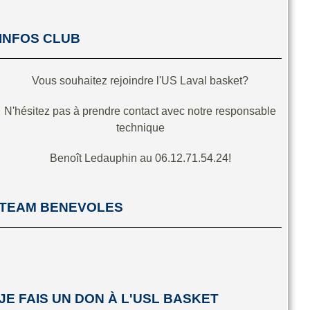
INFOS CLUB
Vous souhaitez rejoindre l'US Laval basket?
N'hésitez pas à prendre contact avec notre responsable
technique
Benoît Ledauphin au 06.12.71.54.24!
TEAM BENEVOLES
JE FAIS UN DON À L'USL BASKET