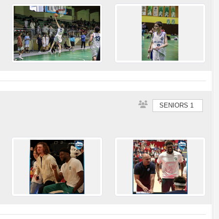
SENIORS 1