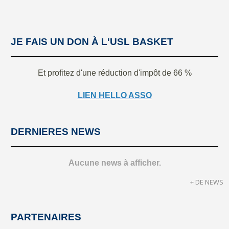
JE FAIS UN DON À L'USL BASKET
Et profitez d'une réduction d'impôt de 66 %
LIEN HELLO ASSO
DERNIERES NEWS
Aucune news à afficher.
+ DE NEWS
PARTENAIRES