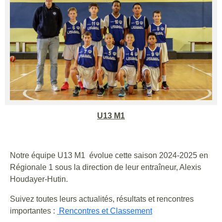
U13 M1
Notre équipe U13 M1 évolue cette saison 2024-2025 en
Régionale 1 sous la direction de leur entraîneur, Alexis
Houdayer-Hutin.
Suivez toutes leurs actualités, résultats et rencontres
importantes :
Rencontres et Classement