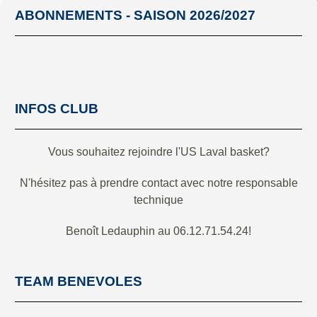
ABONNEMENTS - SAISON 2026/2027
INFOS CLUB
Vous souhaitez rejoindre l'US Laval basket?
N'hésitez pas à prendre contact avec notre responsable
technique
Benoît Ledauphin au 06.12.71.54.24!
TEAM BENEVOLES