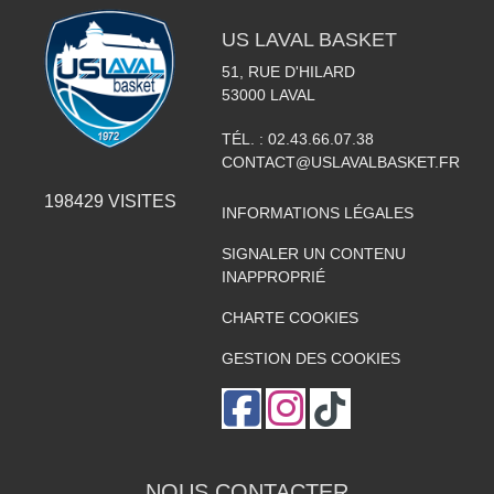
US LAVAL BASKET
51, RUE D'HILARD
53000
LAVAL
TÉL. :
02.43.66.07.38
CONTACT@USLAVALBASKET.FR
198429
VISITES
INFORMATIONS LÉGALES
SIGNALER UN CONTENU
INAPPROPRIÉ
CHARTE COOKIES
GESTION DES COOKIES