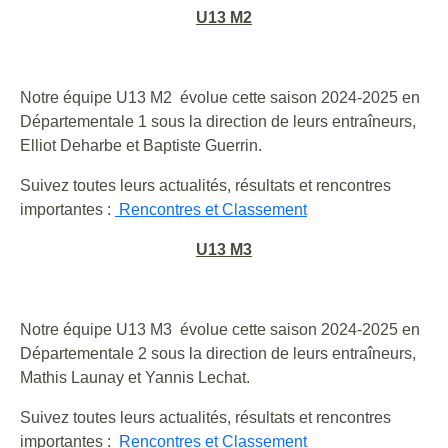
U13 M2
Notre équipe U13 M2 évolue cette saison 2024-2025 en
Départementale 1 sous la direction de leurs entraîneurs,
Elliot Deharbe et Baptiste Guerrin.
Suivez toutes leurs actualités, résultats et rencontres
importantes :
Rencontres et Classement
U13 M3
Notre équipe U13 M3 évolue cette saison 2024-2025 en
Départementale 2 sous la direction de leurs entraîneurs,
Mathis Launay et Yannis Lechat.
Suivez toutes leurs actualités, résultats et rencontres
importantes :
Rencontres et Classement