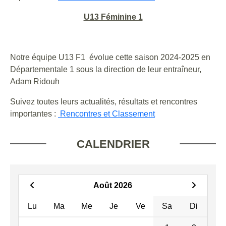
U13 Féminine 1
Notre équipe U13 F1 évolue cette saison 2024-2025 en
Départementale 1 sous la direction de leur entraîneur,
Adam Ridouh
Suivez toutes leurs actualités, résultats et rencontres
importantes :
Rencontres et Classement
CALENDRIER
Août 2026
Lu
Ma
Me
Je
Ve
Sa
Di