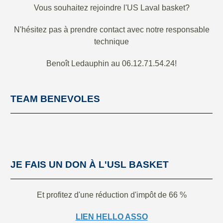
Vous souhaitez rejoindre l'US Laval basket?
N'hésitez pas à prendre contact avec notre responsable
technique
Benoît Ledauphin au 06.12.71.54.24!
TEAM BENEVOLES
JE FAIS UN DON À L'USL BASKET
Et profitez d'une réduction d'impôt de 66 %
LIEN HELLO ASSO