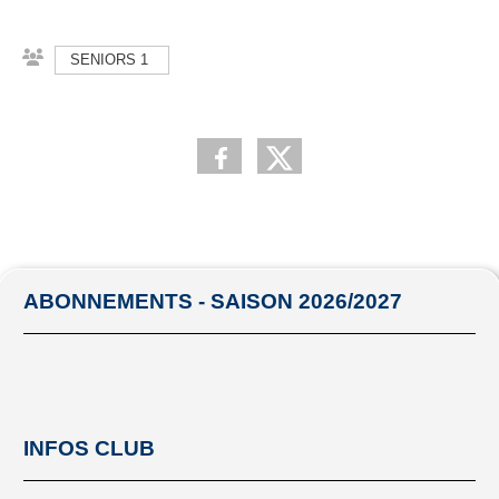
SENIORS 1
ABONNEMENTS - SAISON 2026/2027
INFOS CLUB