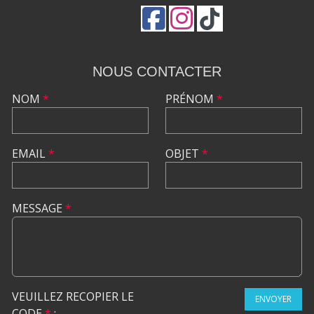
GESTION DES COOKIES
NOUS CONTACTER
NOM
*
PRÉNOM
*
EMAIL
*
OBJET
*
MESSAGE
*
VEUILLEZ RECOPIER LE