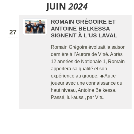
JUIN
2024
ROMAIN GRÉGOIRE ET
ANTOINE BELKESSA
27
SIGNENT À L'US LAVAL
Romain Grégoire évoluait la saison
dernière à l’Aurore de Vitré. Après
12 années de Nationale 1, Romain
apportera sa qualité et son
expérience au groupe. 🔥Autre
joueur avec une connaissance du
haut niveau, Antoine Belkessa.
Passé, lui-aussi, par Vitr...