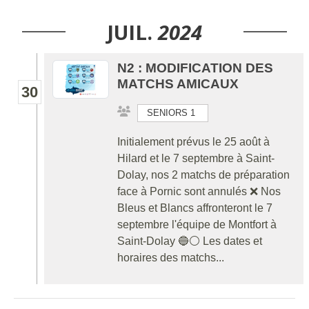
JUIL.
2024
N2 : MODIFICATION DES
MATCHS AMICAUX
30
SENIORS 1
Initialement prévus le 25 août à
Hilard et le 7 septembre à Saint-
Dolay, nos 2 matchs de préparation
face à Pornic sont annulés ❌ Nos
Bleus et Blancs affronteront le 7
septembre l'équipe de Montfort à
Saint-Dolay 🔵⚪ Les dates et
horaires des matchs...