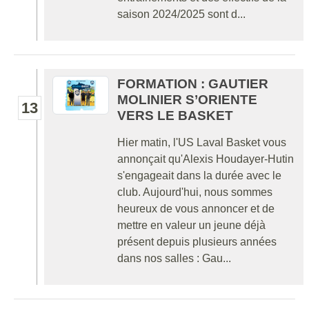
saison 2024/2025 sont d...
FORMATION : GAUTIER
MOLINIER S’ORIENTE
13
VERS LE BASKET
Hier matin, l'US Laval Basket vous
annonçait qu'Alexis Houdayer-Hutin
s'engageait dans la durée avec le
club. Aujourd'hui, nous sommes
heureux de vous annoncer et de
mettre en valeur un jeune déjà
présent depuis plusieurs années
dans nos salles : Gau...