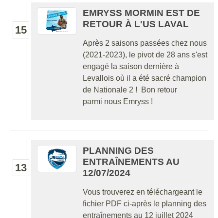
EMRYSS MORMIN EST DE
RETOUR À L'US LAVAL
15
Après 2 saisons passées chez nous
(2021-2023), le pivot de 28 ans s'est
engagé la saison dernière à
Levallois où il a été sacré champion
de Nationale 2 ! Bon retour
parmi nous Emryss !
PLANNING DES
ENTRAÎNEMENTS AU
13
12/07/2024
Vous trouverez en téléchargeant le
fichier PDF ci-après le planning des
entraînements au 12 juillet 2024