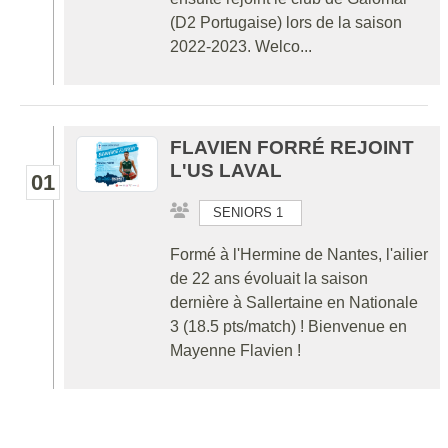
(D2 Portugaise) lors de la saison
2022-2023. Welco...
FLAVIEN FORRÉ REJOINT
L'US LAVAL
01
SENIORS 1
Formé à l'Hermine de Nantes, l'ailier
de 22 ans évoluait la saison
dernière à Sallertaine en Nationale
3 (18.5 pts/match) ! Bienvenue en
Mayenne Flavien !