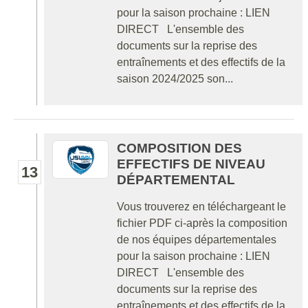
pour la saison prochaine : LIEN
DIRECT L'ensemble des
documents sur la reprise des
entraînements et des effectifs de la
saison 2024/2025 son...
COMPOSITION DES
EFFECTIFS DE NIVEAU
13
DÉPARTEMENTAL
Vous trouverez en téléchargeant le
fichier PDF ci-après la composition
de nos équipes départementales
pour la saison prochaine : LIEN
DIRECT L'ensemble des
documents sur la reprise des
entraînements et des effectifs de la