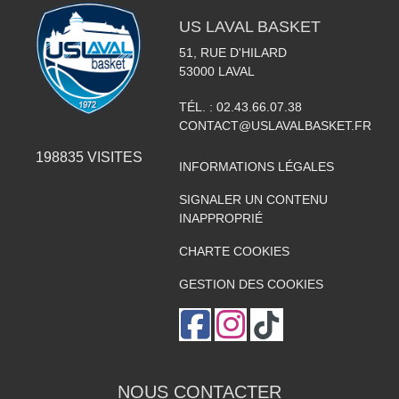
US LAVAL BASKET
51, RUE D'HILARD
53000
LAVAL
TÉL. :
02.43.66.07.38
CONTACT@USLAVALBASKET.FR
198835
VISITES
INFORMATIONS LÉGALES
SIGNALER UN CONTENU
INAPPROPRIÉ
CHARTE COOKIES
GESTION DES COOKIES
NOUS CONTACTER