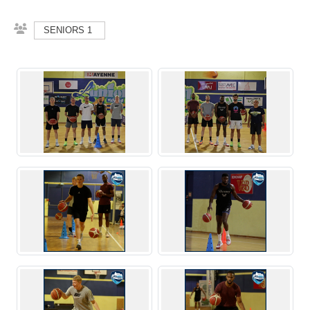
SENIORS 1