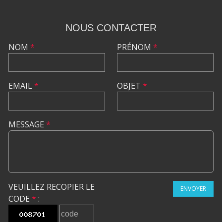
NOUS CONTACTER
NOM
*
PRÉNOM
*
EMAIL
*
OBJET
*
MESSAGE
*
VEUILLEZ RECOPIER LE
ENVOYER
CODE
*
: