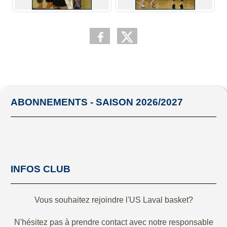
ABONNEMENTS - SAISON 2026/2027
INFOS CLUB
Vous souhaitez rejoindre l'US Laval basket?
N'hésitez pas à prendre contact avec notre responsable