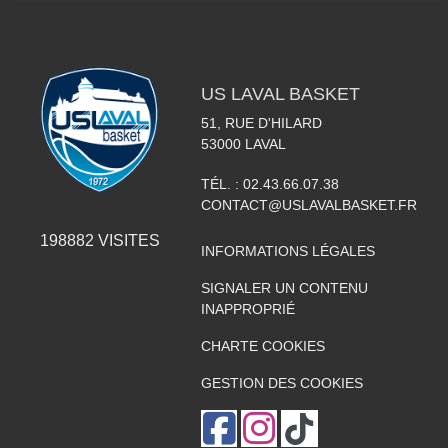
US LAVAL BASKET
51, RUE D'HILARD
53000
LAVAL
TÉL. :
02.43.66.07.38
CONTACT@USLAVALBASKET.FR
198882
VISITES
INFORMATIONS LÉGALES
SIGNALER UN CONTENU
INAPPROPRIÉ
CHARTE COOKIES
GESTION DES COOKIES