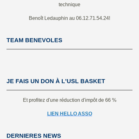
technique
Benoît Ledauphin au 06.12.71.54.24!
TEAM BENEVOLES
JE FAIS UN DON À L'USL BASKET
Et profitez d'une réduction d'impôt de 66 %
LIEN HELLO ASSO
DERNIERES NEWS