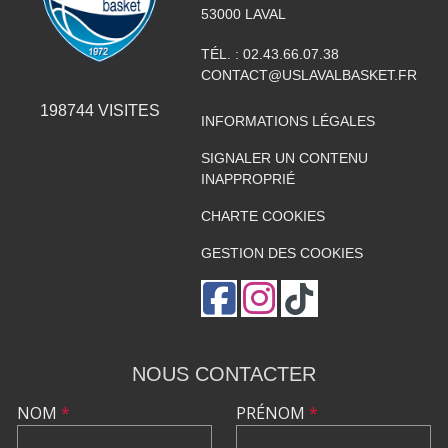
53000
LAVAL
TÉL. :
02.43.66.07.38
CONTACT@USLAVALBASKET.FR
198744
VISITES
INFORMATIONS LÉGALES
SIGNALER UN CONTENU
INAPPROPRIÉ
CHARTE COOKIES
GESTION DES COOKIES
NOUS CONTACTER
NOM
*
PRÉNOM
*