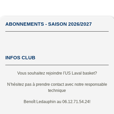
ABONNEMENTS - SAISON 2026/2027
INFOS CLUB
Vous souhaitez rejoindre l'US Laval basket?
N'hésitez pas à prendre contact avec notre responsable
technique
Benoît Ledauphin au 06.12.71.54.24!