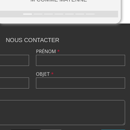
NOUS CONTACTER
PRÉNOM
*
OBJET
*