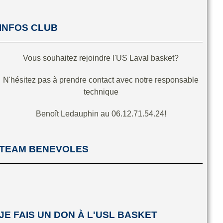
INFOS CLUB
Vous souhaitez rejoindre l'US Laval basket?
N'hésitez pas à prendre contact avec notre responsable
technique
Benoît Ledauphin au 06.12.71.54.24!
TEAM BENEVOLES
JE FAIS UN DON À L'USL BASKET