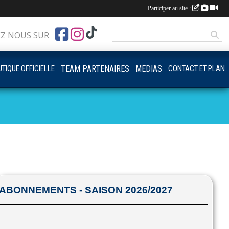
Participer au site :
EZ NOUS SUR
TIQUE OFFICIELLE
TEAM PARTENAIRES
MEDIAS
CONTACT ET PLAN
ABONNEMENTS - SAISON 2026/2027