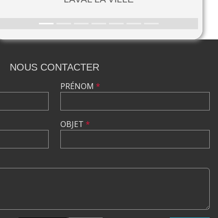
NOUS CONTACTER
PRÉNOM
*
OBJET
*