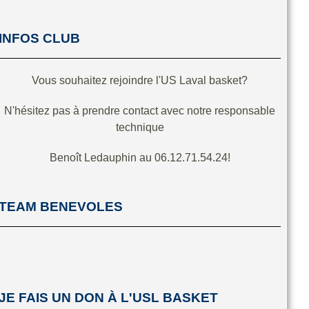
INFOS CLUB
Vous souhaitez rejoindre l'US Laval basket?
N'hésitez pas à prendre contact avec notre responsable
technique
Benoît Ledauphin au 06.12.71.54.24!
TEAM BENEVOLES
JE FAIS UN DON À L'USL BASKET