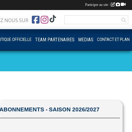
Participer au site :
EZ NOUS SUR
TIQUE OFFICIELLE
TEAM PARTENAIRES
MEDIAS
CONTACT ET PLAN
ABONNEMENTS - SAISON 2026/2027