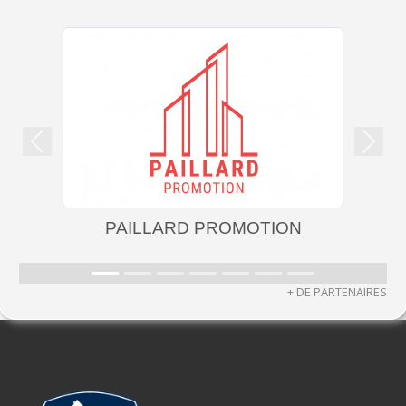
Précedent
Suiva
PAILLARD PROMOTION
+ DE PARTENAIRES