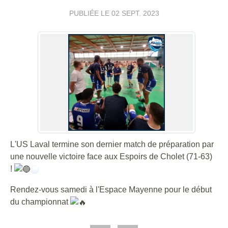
PUBLIÉE LE
02 SEPT. 2023
L'US Laval termine son dernier match de préparation par
une nouvelle victoire face aux Espoirs de Cholet (71-63)
!
Rendez-vous samedi à l'Espace Mayenne pour le début
du championnat