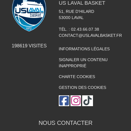
US LAVAL BASKET
51, RUE D'HILARD
53000
LAVAL
TÉL. :
02.43.66.07.38
CONTACT@USLAVALBASKET.FR
198619
VISITES
INFORMATIONS LÉGALES
SIGNALER UN CONTENU
INAPPROPRIÉ
CHARTE COOKIES
GESTION DES COOKIES
NOUS CONTACTER