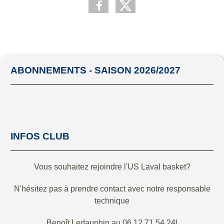
ABONNEMENTS - SAISON 2026/2027
INFOS CLUB
Vous souhaitez rejoindre l'US Laval basket?
N'hésitez pas à prendre contact avec notre responsable
technique
Benoît Ledauphin au 06.12.71.54.24!