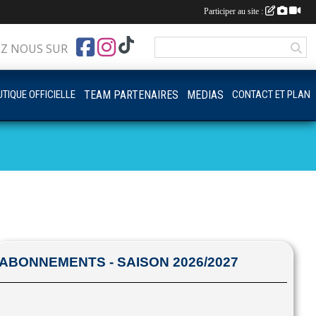
Participer au site :
EZ NOUS SUR
TIQUE OFFICIELLE
TEAM PARTENAIRES
MEDIAS
CONTACT ET PLAN
ABONNEMENTS - SAISON 2026/2027