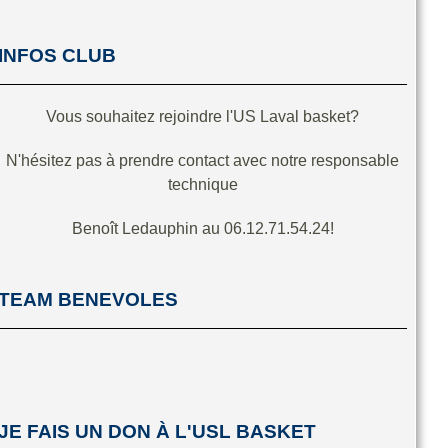
INFOS CLUB
Vous souhaitez rejoindre l'US Laval basket?
N'hésitez pas à prendre contact avec notre responsable
technique
Benoît Ledauphin au 06.12.71.54.24!
TEAM BENEVOLES
JE FAIS UN DON À L'USL BASKET