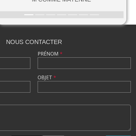
NOUS CONTACTER
PRÉNOM
*
OBJET
*