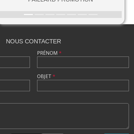
NOUS CONTACTER
PRÉNOM
*
OBJET
*