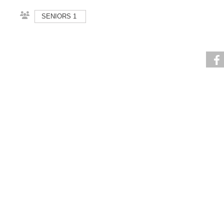
SENIORS 1