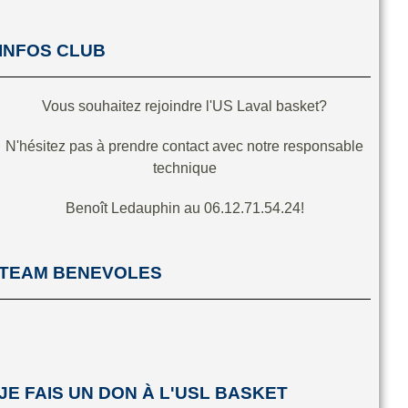
INFOS CLUB
Vous souhaitez rejoindre l'US Laval basket?
N'hésitez pas à prendre contact avec notre responsable
technique
Benoît Ledauphin au 06.12.71.54.24!
TEAM BENEVOLES
JE FAIS UN DON À L'USL BASKET