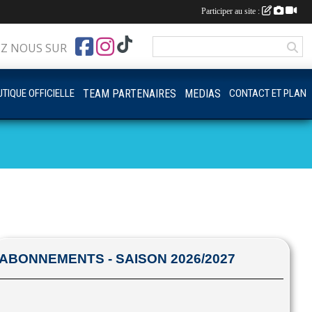
Participer au site :
EZ NOUS SUR
TIQUE OFFICIELLE
TEAM PARTENAIRES
MEDIAS
CONTACT ET PLAN
ABONNEMENTS - SAISON 2026/2027