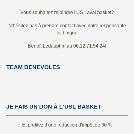
Vous souhaitez rejoindre l'US Laval basket?
N'hésitez pas à prendre contact avec notre responsable
technique
Benoît Ledauphin au 06.12.71.54.24!
TEAM BENEVOLES
JE FAIS UN DON À L'USL BASKET
Et profitez d'une réduction d'impôt de 66 %