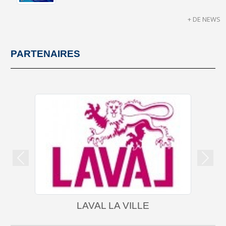
+ DE NEWS
PARTENAIRES
Précedent
Suiva
LAVAL LA VILLE