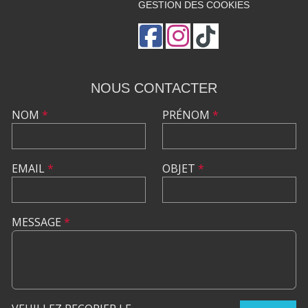
GESTION DES COOKIES
NOUS CONTACTER
NOM
*
PRÉNOM
*
EMAIL
*
OBJET
*
MESSAGE
*