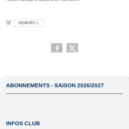
SENIORS 1
ABONNEMENTS - SAISON 2026/2027
INFOS CLUB