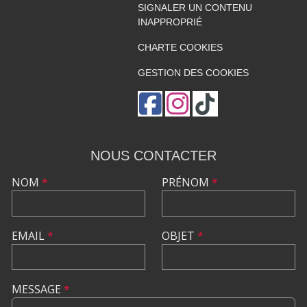
SIGNALER UN CONTENU
INAPPROPRIÉ
CHARTE COOKIES
GESTION DES COOKIES
NOUS CONTACTER
NOM
*
PRÉNOM
*
EMAIL
*
OBJET
*
MESSAGE
*