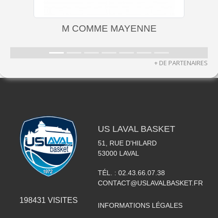
M COMME MAYENNE
+ DE PARTENAIRES
US LAVAL BASKET
51, RUE D'HILARD
53000
LAVAL
TÉL. :
02.43.66.07.38
CONTACT@USLAVALBASKET.FR
198431
VISITES
INFORMATIONS LÉGALES