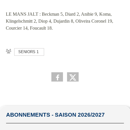
LE MANS JALT : Beckman 5, Diard 2, Anibie 9, Koma,
Klingelschmitt 2, Diop 4, Dujardin 8, Oliveira Coronel 19,
Courcier 14, Foucault 18.
SENIORS 1
ABONNEMENTS - SAISON 2026/2027