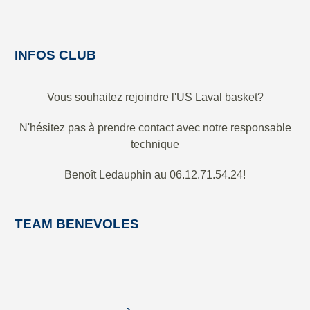
INFOS CLUB
Vous souhaitez rejoindre l'US Laval basket?
N'hésitez pas à prendre contact avec notre responsable
technique
Benoît Ledauphin au 06.12.71.54.24!
TEAM BENEVOLES