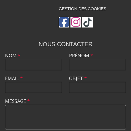
GESTION DES COOKIES
NOUS CONTACTER
NOM
*
PRÉNOM
*
EMAIL
*
OBJET
*
MESSAGE
*