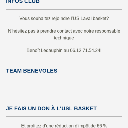
INFOS CLUB
Vous souhaitez rejoindre l'US Laval basket?
N'hésitez pas à prendre contact avec notre responsable
technique
Benoît Ledauphin au 06.12.71.54.24!
TEAM BENEVOLES
JE FAIS UN DON À L'USL BASKET
Et profitez d'une réduction d'impôt de 66 %