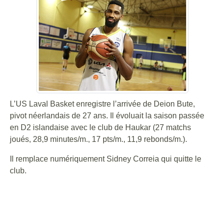
L’US Laval Basket enregistre l’arrivée de Deion Bute,
pivot néerlandais de 27 ans. Il évoluait la saison passée
en D2 islandaise avec le club de Haukar (27 matchs
joués, 28,9 minutes/m., 17 pts/m., 11,9 rebonds/m.).
Il remplace numériquement Sidney Correia qui quitte le
club.