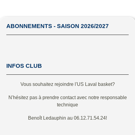
ABONNEMENTS - SAISON 2026/2027
INFOS CLUB
Vous souhaitez rejoindre l'US Laval basket?
N'hésitez pas à prendre contact avec notre responsable
technique
Benoît Ledauphin au 06.12.71.54.24!