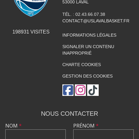
53000
LAVAL
TÉL. :
02.43.66.07.38
CONTACT@USLAVALBASKET.FR
198931
VISITES
INFORMATIONS LÉGALES
SIGNALER UN CONTENU
INAPPROPRIÉ
CHARTE COOKIES
GESTION DES COOKIES
NOUS CONTACTER
NOM
*
PRÉNOM
*