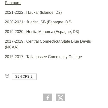
Parcours:
2021-2022 : Haukar (Islande, D2)
2020-2021 : Juaristi ISB (Espagne, D3)
2019-2020 : Hestia Menorca (Espagne, D3)
2017-2019 : Central Connecticut State Blue Devils
(NCAA)
2015-2017 : Tallahassee Community College
SENIORS 1