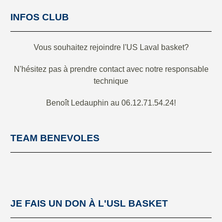
INFOS CLUB
Vous souhaitez rejoindre l'US Laval basket?
N'hésitez pas à prendre contact avec notre responsable
technique
Benoît Ledauphin au 06.12.71.54.24!
TEAM BENEVOLES
JE FAIS UN DON À L'USL BASKET