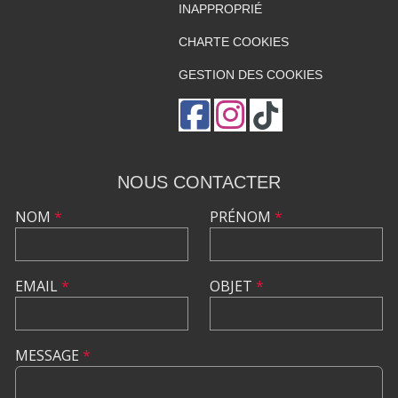
INAPPROPRIÉ
CHARTE COOKIES
GESTION DES COOKIES
NOUS CONTACTER
NOM
*
PRÉNOM
*
EMAIL
*
OBJET
*
MESSAGE
*