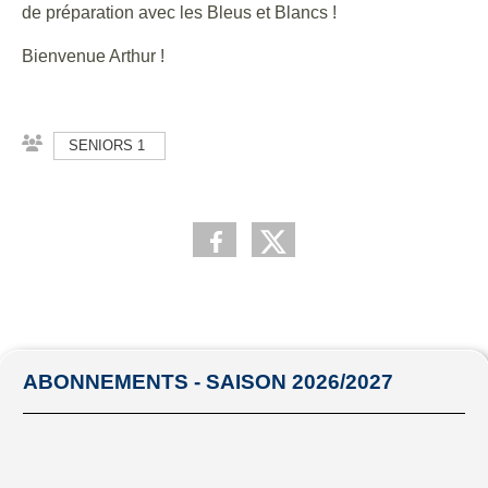
de préparation avec les Bleus et Blancs !
Bienvenue Arthur !
SENIORS 1
ABONNEMENTS - SAISON 2026/2027